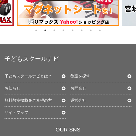
子どもスクールナビ
子どもスクールナビとは？
教室を探す
お知らせ
お問合せ
無料教室掲載をご希望の方
運営会社
サイトマップ
OUR SNS