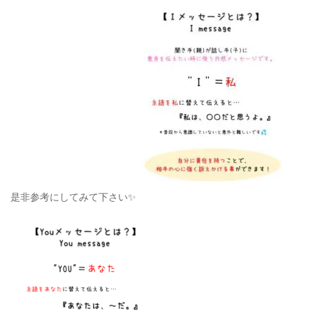
是非参考にしてみて下さい✨