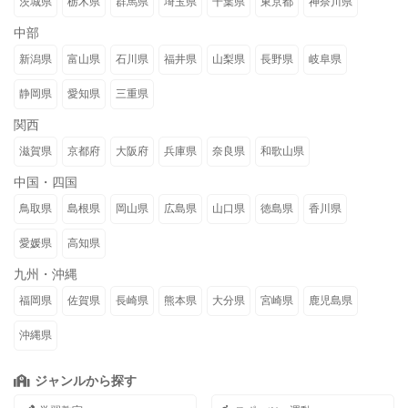
茨城県
栃木県
群馬県
埼玉県
千葉県
東京都
神奈川県
中部
新潟県
富山県
石川県
福井県
山梨県
長野県
岐阜県
静岡県
愛知県
三重県
関西
滋賀県
京都府
大阪府
兵庫県
奈良県
和歌山県
中国・四国
鳥取県
島根県
岡山県
広島県
山口県
徳島県
香川県
愛媛県
高知県
九州・沖縄
福岡県
佐賀県
長崎県
熊本県
大分県
宮崎県
鹿児島県
沖縄県
ジャンルから探す