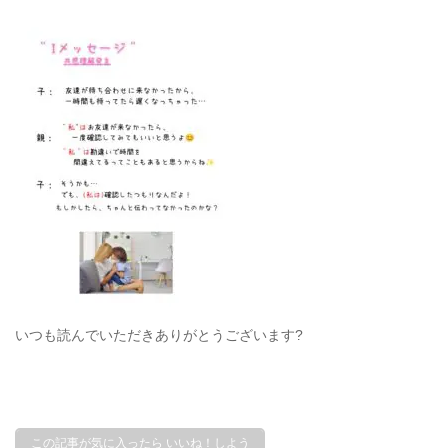
いつも読んでいただきありがとうございます?