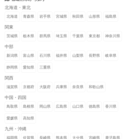
北海道・東北
北海道
青森県
岩手県
宮城県
秋田県
山形県
福島県
関東
茨城県
栃木県
群馬県
埼玉県
千葉県
東京都
神奈川県
中部
新潟県
富山県
石川県
福井県
山梨県
長野県
岐阜県
静岡県
愛知県
三重県
関西
滋賀県
京都府
大阪府
兵庫県
奈良県
和歌山県
中国・四国
鳥取県
島根県
岡山県
広島県
山口県
徳島県
香川県
愛媛県
高知県
九州・沖縄
福岡県
佐賀県
長崎県
熊本県
大分県
宮崎県
鹿児島県