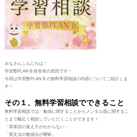
みなさんこんにちは！
学習塾PLAN B.校舎長の武田です！
今回は学習塾PLAN B.の無料学習相談の内容についてご紹介しま
す！
その１、無料学習相談でできること
無料学習相談では、勉強に関することからメンタル面に関するこ
とまで幅広く相談していただくことができます！
「英単語の覚え方がわからない」
「英文法の勉強法が曖昧」