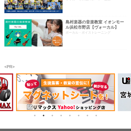
島村楽器の音楽教室 イオンモー
ル浜松市野店【ヴォーカル】
ボーカル・ボイストレーニング
<PR>