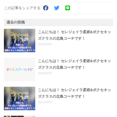
この記事をシェアする
過去の投稿
こんにちは！ セレジェイラ柔術&ボクセキッ
ズクラスの北島コーチです！
2021/03/07
こんにちは！ セレジェイラ柔術&ボクセキッ
ズクラスの北島コーチです！
2021/03/07
こんにちは！ セレジェイラ柔術&ボクセキッ
ズクラスの北島コーチです！
2021/03/07