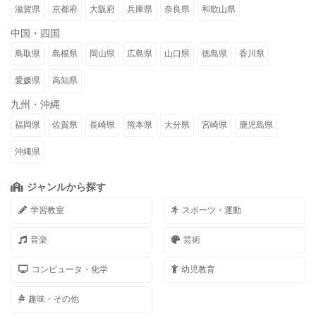
滋賀県
京都府
大阪府
兵庫県
奈良県
和歌山県
中国・四国
鳥取県
島根県
岡山県
広島県
山口県
徳島県
香川県
愛媛県
高知県
九州・沖縄
福岡県
佐賀県
長崎県
熊本県
大分県
宮崎県
鹿児島県
沖縄県
ジャンルから探す
学習教室
スポーツ・運動
音楽
芸術
コンピュータ・化学
幼児教育
趣味・その他