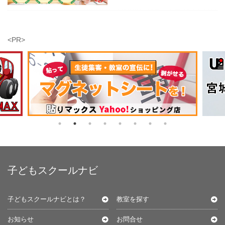
<PR>
子どもスクールナビ
子どもスクールナビとは？
教室を探す
お知らせ
お問合せ