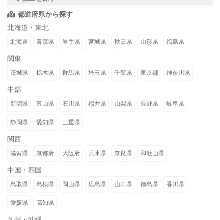
都道府県から探す
北海道・東北
北海道
青森県
岩手県
宮城県
秋田県
山形県
福島県
関東
茨城県
栃木県
群馬県
埼玉県
千葉県
東京都
神奈川県
中部
新潟県
富山県
石川県
福井県
山梨県
長野県
岐阜県
静岡県
愛知県
三重県
関西
滋賀県
京都府
大阪府
兵庫県
奈良県
和歌山県
中国・四国
鳥取県
島根県
岡山県
広島県
山口県
徳島県
香川県
愛媛県
高知県
九州・沖縄