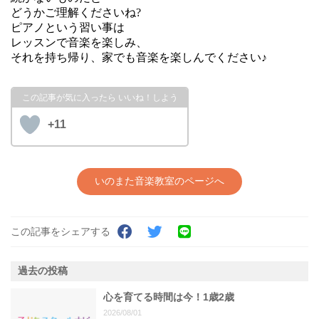
どうかご理解くださいね?
ピアノという習い事は
レッスンで音楽を楽しみ、
それを持ち帰り、家でも音楽を楽しんでください♪
+11
いのまた音楽教室のページへ
この記事をシェアする
過去の投稿
心を育てる時間は今！1歳2歳
2026/08/01