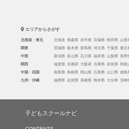
エリアからさがす
北海道・東北
北海道
青森県
岩手県
宮城県
秋田県
山形
関東
茨城県
栃木県
群馬県
埼玉県
千葉県
東京
中部
新潟県
富山県
石川県
福井県
山梨県
長野
関西
滋賀県
京都府
大阪府
兵庫県
奈良県
和歌
中国・四国
鳥取県
島根県
岡山県
広島県
山口県
徳島
九州・沖縄
福岡県
佐賀県
長崎県
熊本県
大分県
宮崎
子どもスクールナビ
CONTENTS