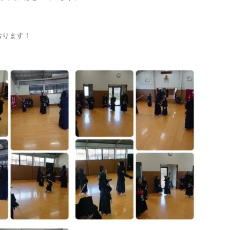
おります！