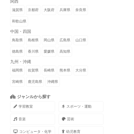
関西
滋賀県
京都府
大阪府
兵庫県
奈良県
和歌山県
中国・四国
鳥取県
島根県
岡山県
広島県
山口県
徳島県
香川県
愛媛県
高知県
九州・沖縄
福岡県
佐賀県
長崎県
熊本県
大分県
宮崎県
鹿児島県
沖縄県
ジャンルから探す
学習教室
スポーツ・運動
音楽
芸術
コンピュータ・化学
幼児教育