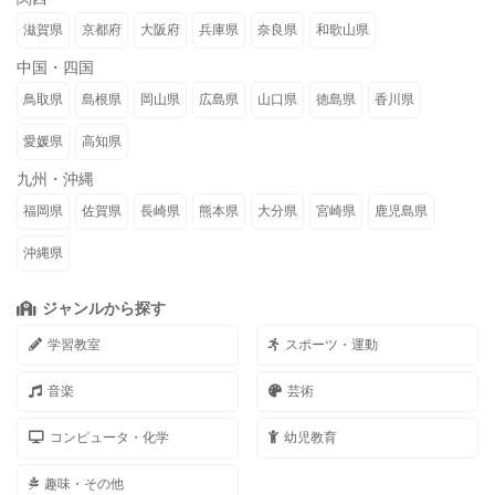
滋賀県
京都府
大阪府
兵庫県
奈良県
和歌山県
中国・四国
鳥取県
島根県
岡山県
広島県
山口県
徳島県
香川県
愛媛県
高知県
九州・沖縄
福岡県
佐賀県
長崎県
熊本県
大分県
宮崎県
鹿児島県
沖縄県
ジャンルから探す
学習教室
スポーツ・運動
音楽
芸術
コンピュータ・化学
幼児教育
趣味・その他