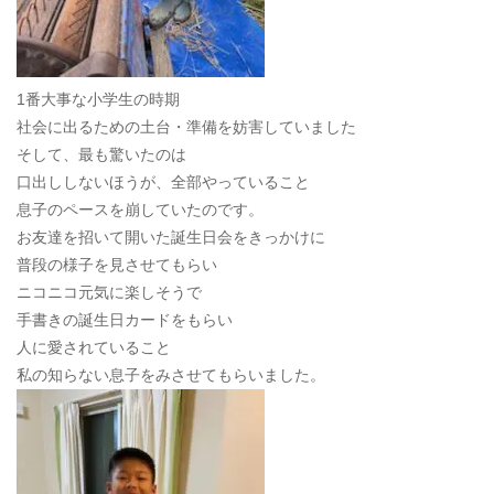
1番大事な小学生の時期
社会に出るための土台・準備を妨害していました
そして、最も驚いたのは
口出ししないほうが、全部やっていること
息子のペースを崩していたのです。
お友達を招いて開いた誕生日会をきっかけに
普段の様子を見させてもらい
ニコニコ元気に楽しそうで
手書きの誕生日カードをもらい
人に愛されていること
私の知らない息子をみさせてもらいました。