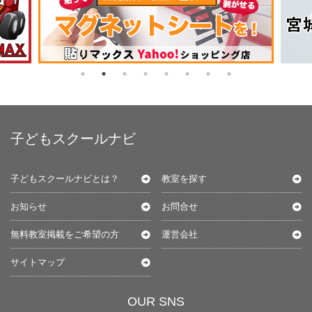
子どもスクールナビ
子どもスクールナビとは？
教室を探す
お知らせ
お問合せ
無料教室掲載をご希望の方
運営会社
サイトマップ
OUR SNS