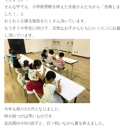
そんな中でも、小学校受験を終えた生徒さんたちから「合格しま
した！」と
わくわく心躍る報告をたくさん頂いています。
もうすぐ小学生に向けて、元気なお子さんたちにレッスンにお越
し頂いています。
今年も残り2カ月となりました。
時が経つのは早いものです。
反抗期の小5の息子と、日々戦いながら夏を終えました。