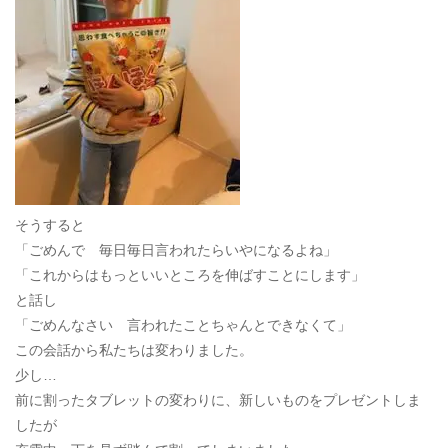
そうすると
「ごめんで 毎日毎日言われたらいやになるよね」
「これからはもっといいところを伸ばすことにします」
と話し
「ごめんなさい 言われたことちゃんとできなくて」
この会話から私たちは変わりました。
少し…
前に割ったタブレットの変わりに、新しいものをプレゼントしま
したが