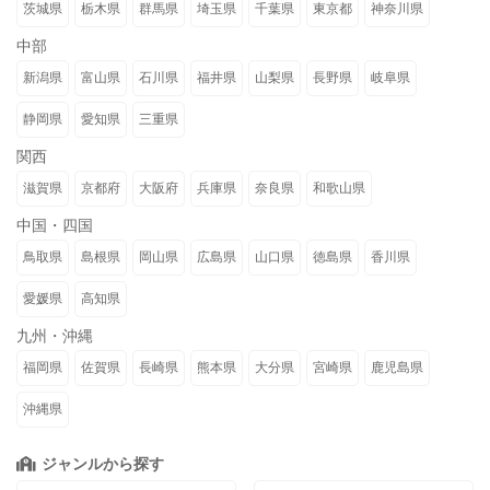
茨城県
栃木県
群馬県
埼玉県
千葉県
東京都
神奈川県
中部
新潟県
富山県
石川県
福井県
山梨県
長野県
岐阜県
静岡県
愛知県
三重県
関西
滋賀県
京都府
大阪府
兵庫県
奈良県
和歌山県
中国・四国
鳥取県
島根県
岡山県
広島県
山口県
徳島県
香川県
愛媛県
高知県
九州・沖縄
福岡県
佐賀県
長崎県
熊本県
大分県
宮崎県
鹿児島県
沖縄県
ジャンルから探す