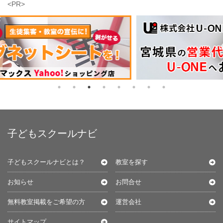
<PR>
子どもスクールナビ
子どもスクールナビとは？
教室を探す
お知らせ
お問合せ
無料教室掲載をご希望の方
運営会社
サイトマップ