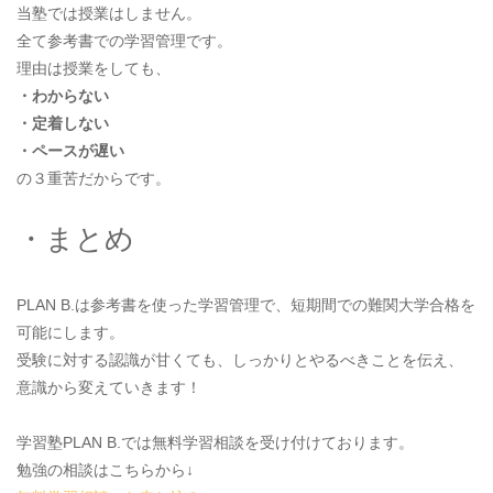
当塾では授業はしません。
全て参考書での学習管理です。
理由は授業をしても、
・わからない
・定着しない
・ペースが遅い
の３重苦だからです。
・まとめ
PLAN B.は参考書を使った学習管理で、短期間での難関大学合格を
可能にします。
受験に対する認識が甘くても、しっかりとやるべきことを伝え、
意識から変えていきます！
学習塾PLAN B.では無料学習相談を受け付けております。
勉強の相談はこちらから↓