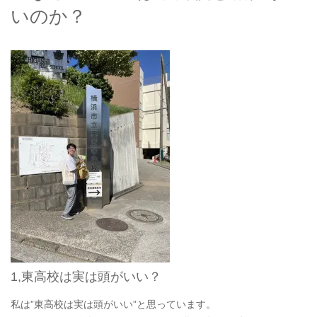
いのか？
1,東高校は実は頭がいい？
私は”東高校は実は頭がいい”と思っています。