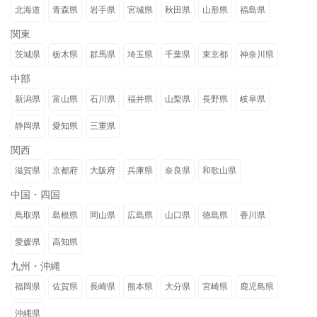
北海道
青森県
岩手県
宮城県
秋田県
山形県
福島県
関東
茨城県
栃木県
群馬県
埼玉県
千葉県
東京都
神奈川県
中部
新潟県
富山県
石川県
福井県
山梨県
長野県
岐阜県
静岡県
愛知県
三重県
関西
滋賀県
京都府
大阪府
兵庫県
奈良県
和歌山県
中国・四国
鳥取県
島根県
岡山県
広島県
山口県
徳島県
香川県
愛媛県
高知県
九州・沖縄
福岡県
佐賀県
長崎県
熊本県
大分県
宮崎県
鹿児島県
沖縄県