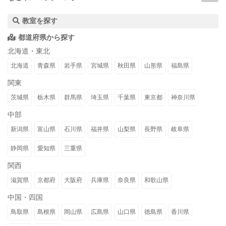
教室を探す
都道府県から探す
北海道・東北
北海道
青森県
岩手県
宮城県
秋田県
山形県
福島県
関東
茨城県
栃木県
群馬県
埼玉県
千葉県
東京都
神奈川県
中部
新潟県
富山県
石川県
福井県
山梨県
長野県
岐阜県
静岡県
愛知県
三重県
関西
滋賀県
京都府
大阪府
兵庫県
奈良県
和歌山県
中国・四国
鳥取県
島根県
岡山県
広島県
山口県
徳島県
香川県