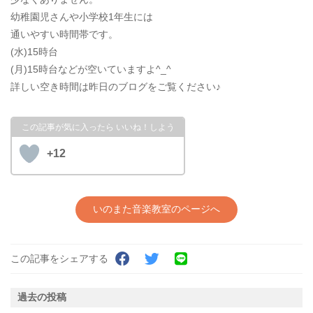
幼稚園児さんや小学校1年生には
通いやすい時間帯です。
(水)15時台
(月)15時台などが空いていますよ^_^
詳しい空き時間は昨日のブログをご覧ください♪
+12
いのまた音楽教室のページへ
この記事をシェアする
過去の投稿