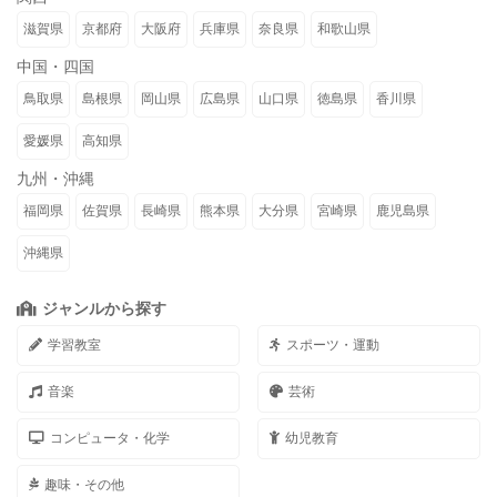
滋賀県
京都府
大阪府
兵庫県
奈良県
和歌山県
中国・四国
鳥取県
島根県
岡山県
広島県
山口県
徳島県
香川県
愛媛県
高知県
九州・沖縄
福岡県
佐賀県
長崎県
熊本県
大分県
宮崎県
鹿児島県
沖縄県
ジャンルから探す
学習教室
スポーツ・運動
音楽
芸術
コンピュータ・化学
幼児教育
趣味・その他