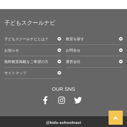
子どもスクールナビ
子どもスクールナビとは？
教室を探す
お知らせ
お問合せ
無料教室掲載をご希望の方
運営会社
サイトマップ
OUR SNS
@kids-schoolnavi