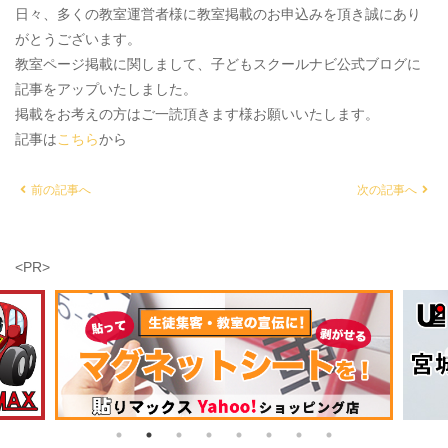
日々、多くの教室運営者様に教室掲載のお申込みを頂き誠にあり
がとうございます。
教室ページ掲載に関しまして、子どもスクールナビ公式ブログに
記事をアップいたしました。
掲載をお考えの方はご一読頂きます様お願いいたします。
記事は
こちら
から
前の記事へ
次の記事へ
<PR>