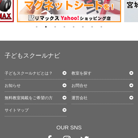
子どもスクールナビ
子どもスクールナビとは？
教室を探す
お知らせ
お問合せ
無料教室掲載をご希望の方
運営会社
サイトマップ
OUR SNS