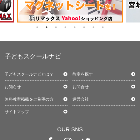
子どもスクールナビ
子どもスクールナビとは？
教室を探す
お知らせ
お問合せ
無料教室掲載をご希望の方
運営会社
サイトマップ
OUR SNS