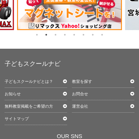
子どもスクールナビ
子どもスクールナビとは？
教室を探す
お知らせ
お問合せ
無料教室掲載をご希望の方
運営会社
サイトマップ
OUR SNS