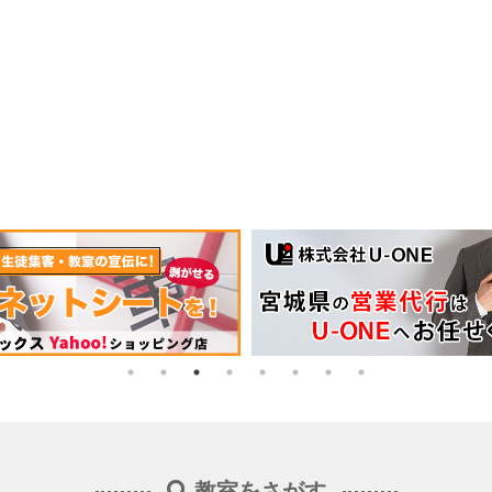
教室をさがす