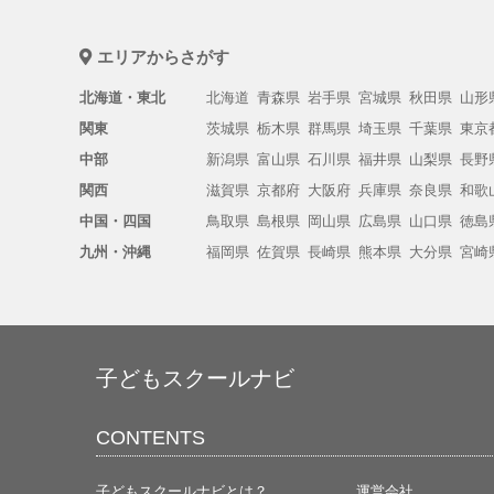
エリアからさがす
北海道・東北
北海道
青森県
岩手県
宮城県
秋田県
山形
関東
茨城県
栃木県
群馬県
埼玉県
千葉県
東京
中部
新潟県
富山県
石川県
福井県
山梨県
長野
関西
滋賀県
京都府
大阪府
兵庫県
奈良県
和歌
中国・四国
鳥取県
島根県
岡山県
広島県
山口県
徳島
九州・沖縄
福岡県
佐賀県
長崎県
熊本県
大分県
宮崎
子どもスクールナビ
CONTENTS
子どもスクールナビとは？
運営会社