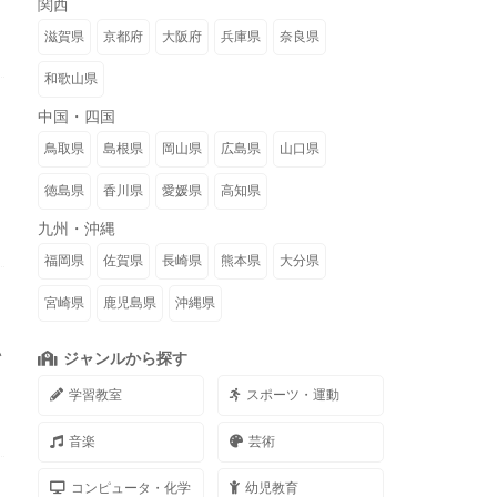
関西
滋賀県
京都府
大阪府
兵庫県
奈良県
和歌山県
中国・四国
鳥取県
島根県
岡山県
広島県
山口県
徳島県
香川県
愛媛県
高知県
九州・沖縄
福岡県
佐賀県
長崎県
熊本県
大分県
宮崎県
鹿児島県
沖縄県
い
ジャンルから探す
学習教室
スポーツ・運動
音楽
芸術
コンピュータ・化学
幼児教育