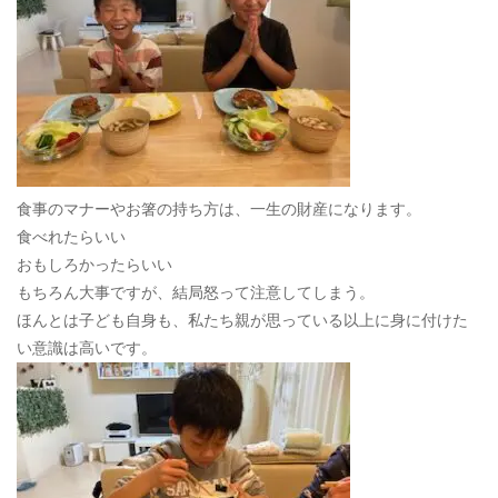
食事のマナーやお箸の持ち方は、一生の財産になります。
食べれたらいい
おもしろかったらいい
もちろん大事ですが、結局怒って注意してしまう。
ほんとは子ども自身も、私たち親が思っている以上に身に付けた
い意識は高いです。