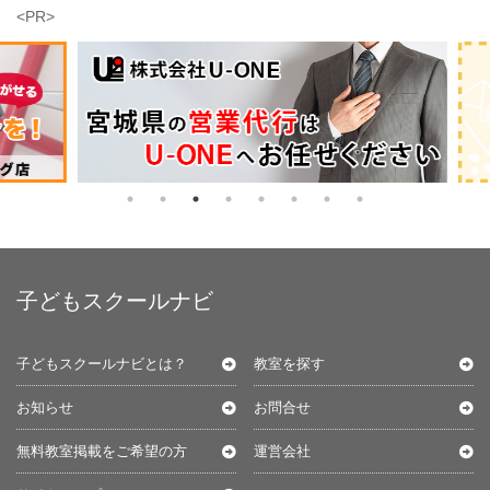
<PR>
子どもスクールナビ
子どもスクールナビとは？
教室を探す
お知らせ
お問合せ
無料教室掲載をご希望の方
運営会社