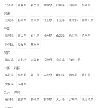
北海道
青森県
岩手県
宮城県
秋田県
山形県
福島県
関東
茨城県
栃木県
群馬県
埼玉県
千葉県
東京都
神奈川県
中部
新潟県
富山県
石川県
福井県
山梨県
長野県
岐阜県
静岡県
愛知県
三重県
関西
滋賀県
京都府
大阪府
兵庫県
奈良県
和歌山県
中国・四国
鳥取県
島根県
岡山県
広島県
山口県
徳島県
香川県
愛媛県
高知県
九州・沖縄
福岡県
佐賀県
長崎県
熊本県
大分県
宮崎県
鹿児島県