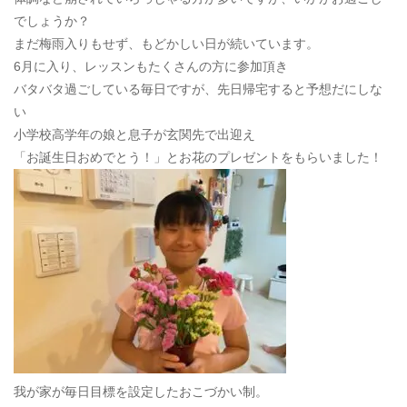
でしょうか？
まだ梅雨入りもせず、もどかしい日が続いています。
6月に入り、レッスンもたくさんの方に参加頂き
バタバタ過ごしている毎日ですが、先日帰宅すると予想だにしな
い
小学校高学年の娘と息子が玄関先で出迎え
「お誕生日おめでとう！」とお花のプレゼントをもらいました！
我が家が毎日目標を設定したおこづかい制。