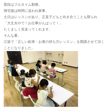
普段はフルタイム勤務。
帰宅後は時間に追われ家事。
土日はレッスンがあり、正直子どもと向き合うことも限られ
「大丈夫やで！お仕事がんばって！」
たくましく見送ってくれます。
そんな夏。
江坂で「正しい鉛筆・お箸の持ち方レッスン」を開講させて頂く
ことになりました。