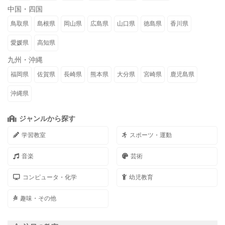
中国・四国
鳥取県
島根県
岡山県
広島県
山口県
徳島県
香川県
愛媛県
高知県
九州・沖縄
福岡県
佐賀県
長崎県
熊本県
大分県
宮崎県
鹿児島県
沖縄県
ジャンルから探す
学習教室
スポーツ・運動
音楽
芸術
コンピュータ・化学
幼児教育
趣味・その他