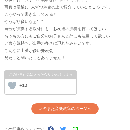
写真は最後に1人ずつ舞台の上で紹介しているところです。
こうやって書き出してみると
やっぱり多いなぁ^_^
自分が演奏する以外にも、お友達の演奏を聴いてほしい！
おうちの方にもご自分のお子さん以外にも注目して欲しい！
と言う気持ちが出番の多さに現れたみたいです。
こんなに出番が多い発表会
見たこと聞いたことありません！
+12
いのまた音楽教室のページへ
この記事をシェアする