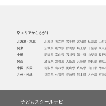
エリアからさがす
北海道・東北
北海道
青森県
岩手県
宮城県
秋田県
山形
関東
茨城県
栃木県
群馬県
埼玉県
千葉県
東京
中部
新潟県
富山県
石川県
福井県
山梨県
長野
関西
滋賀県
京都府
大阪府
兵庫県
奈良県
和歌
中国・四国
鳥取県
島根県
岡山県
広島県
山口県
徳島
九州・沖縄
福岡県
佐賀県
長崎県
熊本県
大分県
宮崎
子どもスクールナビ