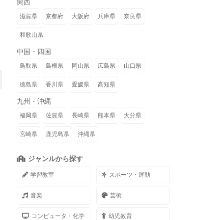
関西
滋賀県
京都府
大阪府
兵庫県
奈良県
和歌山県
中国・四国
鳥取県
島根県
岡山県
広島県
山口県
徳島県
香川県
愛媛県
高知県
九州・沖縄
福岡県
佐賀県
長崎県
熊本県
大分県
宮崎県
鹿児島県
沖縄県
ジャンルから探す
学習教室
スポーツ・運動
音楽
芸術
コンピュータ・化学
幼児教育