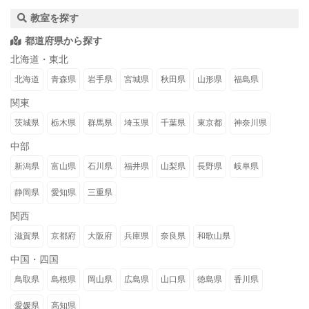
教室を探す
都道府県から探す
北海道・東北
北海道
青森県
岩手県
宮城県
秋田県
山形県
福島県
関東
茨城県
栃木県
群馬県
埼玉県
千葉県
東京都
神奈川県
中部
新潟県
富山県
石川県
福井県
山梨県
長野県
岐阜県
静岡県
愛知県
三重県
関西
滋賀県
京都府
大阪府
兵庫県
奈良県
和歌山県
中国・四国
鳥取県
島根県
岡山県
広島県
山口県
徳島県
香川県
愛媛県
高知県