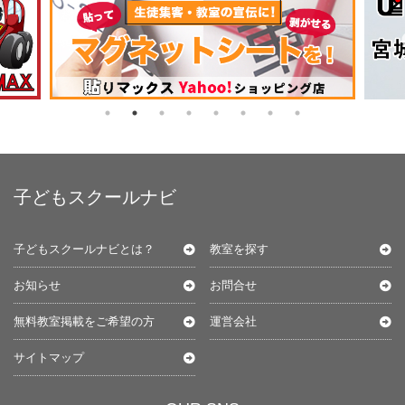
子どもスクールナビ
子どもスクールナビとは？
教室を探す
お知らせ
お問合せ
無料教室掲載をご希望の方
運営会社
サイトマップ