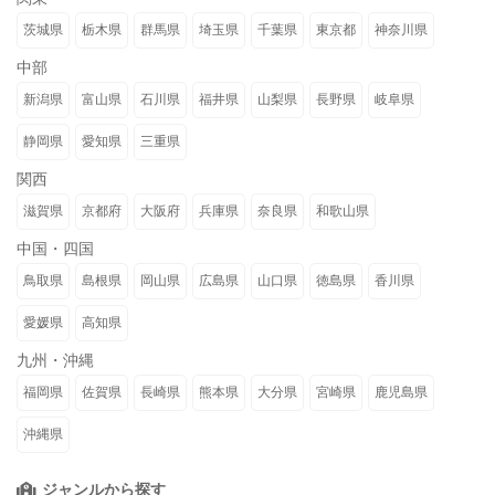
茨城県
栃木県
群馬県
埼玉県
千葉県
東京都
神奈川県
中部
新潟県
富山県
石川県
福井県
山梨県
長野県
岐阜県
静岡県
愛知県
三重県
関西
滋賀県
京都府
大阪府
兵庫県
奈良県
和歌山県
中国・四国
鳥取県
島根県
岡山県
広島県
山口県
徳島県
香川県
愛媛県
高知県
九州・沖縄
福岡県
佐賀県
長崎県
熊本県
大分県
宮崎県
鹿児島県
沖縄県
ジャンルから探す