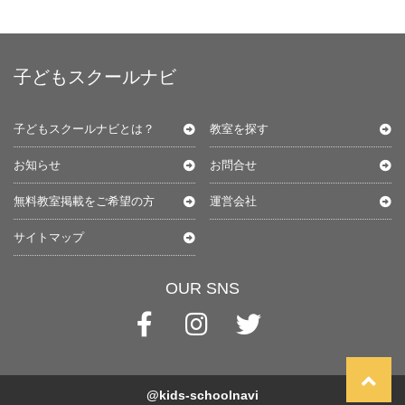
子どもスクールナビ
子どもスクールナビとは？
教室を探す
お知らせ
お問合せ
無料教室掲載をご希望の方
運営会社
サイトマップ
OUR SNS
@kids-schoolnavi