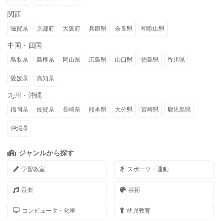
関西
滋賀県
京都府
大阪府
兵庫県
奈良県
和歌山県
中国・四国
鳥取県
島根県
岡山県
広島県
山口県
徳島県
香川県
愛媛県
高知県
九州・沖縄
福岡県
佐賀県
長崎県
熊本県
大分県
宮崎県
鹿児島県
沖縄県
ジャンルから探す
学習教室
スポーツ・運動
音楽
芸術
コンピュータ・化学
幼児教育