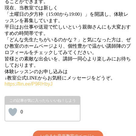
ることができます。
現在、当教室では新しく
「土曜日の夕方枠（15:00から19:00）」を開講し、体験レ
ッスンを募集しています。
平日はお仕事や送迎で忙しいという親御さんにも大変おす
すめの時間帯です。
「どんな先生たちがいるのかな？」と気になった方は、ぜ
ひ教室のホームページより、個性豊かで温かい講師陣のプ
ロフィールをチェックしてみてください。
皆様との素敵な出会いを、講師一同心より楽しみにお待ち
しております。
体験レッスンのお申し込みは
↓教室公式LINEからお気軽にメッセージをどうぞ。
https://lin.ee/P9RHbyJ
0
いのまた音楽教室のページへ