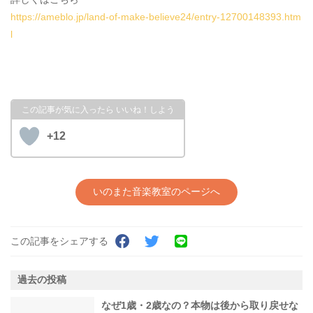
https://ameblo.jp/land-of-make-believe24/entry-12700148393.htm
l
+12
いのまた音楽教室のページへ
この記事をシェアする
過去の投稿
なぜ1歳・2歳なの？本物は後から取り戻せな