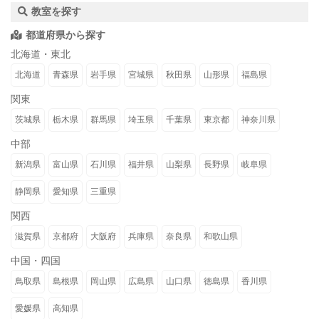
教室を探す
都道府県から探す
北海道・東北
北海道
青森県
岩手県
宮城県
秋田県
山形県
福島県
関東
茨城県
栃木県
群馬県
埼玉県
千葉県
東京都
神奈川県
中部
新潟県
富山県
石川県
福井県
山梨県
長野県
岐阜県
静岡県
愛知県
三重県
関西
滋賀県
京都府
大阪府
兵庫県
奈良県
和歌山県
中国・四国
鳥取県
島根県
岡山県
広島県
山口県
徳島県
香川県
愛媛県
高知県