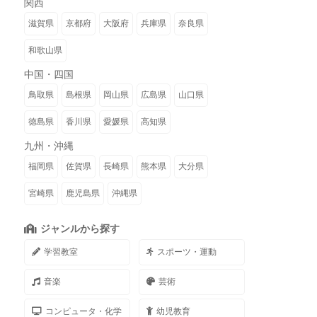
関西
滋賀県
京都府
大阪府
兵庫県
奈良県
和歌山県
中国・四国
鳥取県
島根県
岡山県
広島県
山口県
徳島県
香川県
愛媛県
高知県
九州・沖縄
福岡県
佐賀県
長崎県
熊本県
大分県
宮崎県
鹿児島県
沖縄県
ジャンルから探す
学習教室
スポーツ・運動
音楽
芸術
コンピュータ・化学
幼児教育