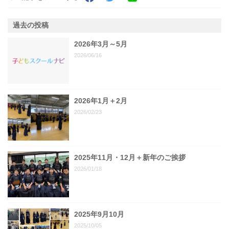
過去の投稿
2026年3月～5月
2026/06/16
2026年1月＋2月
2026/02/23
2025年11月・12月＋新年のご挨拶
2026/01/18
2025年9月10月
2025/10/05