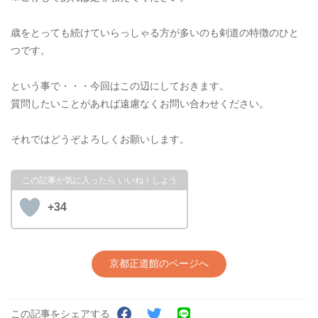
歳をとっても続けていらっしゃる方が多いのも剣道の特徴のひと
つです。
という事で・・・今回はこの辺にしておきます。
質問したいことがあれば遠慮なくお問い合わせください。
それではどうぞよろしくお願いします。
+34
京都正道館のページへ
この記事をシェアする