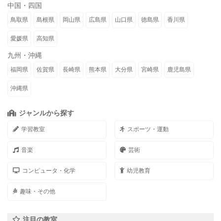
中国・四国
鳥取県
島根県
岡山県
広島県
山口県
徳島県
香川県
愛媛県
高知県
九州・沖縄
福岡県
佐賀県
長崎県
熊本県
大分県
宮崎県
鹿児島県
沖縄県
ジャンルから探す
学習教室
スポーツ・運動
音楽
芸術
コンピュータ・化学
幼児教育
趣味・その他
注目の教室