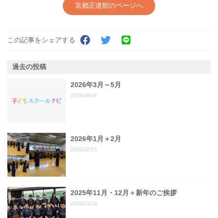
京都正道館のページへ
この記事をシェアする
過去の投稿
2026年3月～5月
2026/06/16
2026年1月＋2月
2026/02/23
2025年11月・12月＋新年のご挨拶
2026/01/18