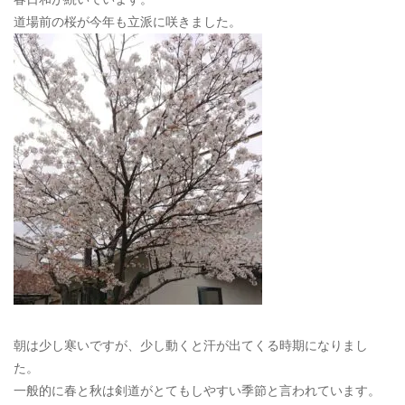
道場前の桜が今年も立派に咲きました。
朝は少し寒いですが、少し動くと汗が出てくる時期になりまし
た。
一般的に春と秋は剣道がとてもしやすい季節と言われています。