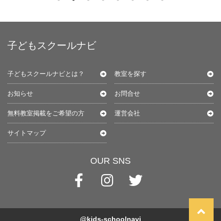
子どもスクールナビ
子どもスクールナビとは？
教室を探す
お知らせ
お問合せ
無料教室掲載をご希望の方
運営会社
サイトマップ
OUR SNS
@kids-schoolnavi