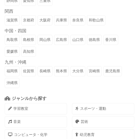
静岡県
愛知県
三重県
関西
滋賀県
京都府
大阪府
兵庫県
奈良県
和歌山県
中国・四国
鳥取県
島根県
岡山県
広島県
山口県
徳島県
香川県
愛媛県
高知県
九州・沖縄
福岡県
佐賀県
長崎県
熊本県
大分県
宮崎県
鹿児島県
沖縄県
ジャンルから探す
学習教室
スポーツ・運動
音楽
芸術
コンピュータ・化学
幼児教育