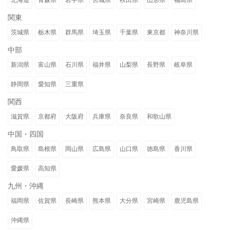
北海道
青森県
岩手県
宮城県
秋田県
山形県
福島県
関東
茨城県
栃木県
群馬県
埼玉県
千葉県
東京都
神奈川県
中部
新潟県
富山県
石川県
福井県
山梨県
長野県
岐阜県
静岡県
愛知県
三重県
関西
滋賀県
京都府
大阪府
兵庫県
奈良県
和歌山県
中国・四国
鳥取県
島根県
岡山県
広島県
山口県
徳島県
香川県
愛媛県
高知県
九州・沖縄
福岡県
佐賀県
長崎県
熊本県
大分県
宮崎県
鹿児島県
沖縄県