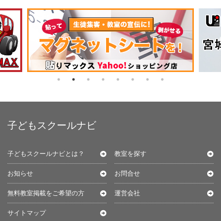
子どもスクールナビ
子どもスクールナビとは？
教室を探す
お知らせ
お問合せ
無料教室掲載をご希望の方
運営会社
サイトマップ