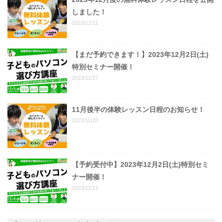
しました！
2023/12/11
【まだ予約できます！】2023年12月2日(土)
特別セミナー開催！
2023/11/27
11月後半の体験レッスン日程のお知らせ！
2023/11/20
【予約受付中】2023年12月2日(土)特別セミ
ナー開催！
2023/11/13