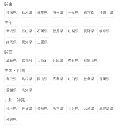
関東
茨城県
栃木県
群馬県
埼玉県
千葉県
東京都
神奈川県
中部
新潟県
富山県
石川県
福井県
山梨県
長野県
岐阜県
静岡県
愛知県
三重県
関西
滋賀県
京都府
大阪府
兵庫県
奈良県
和歌山県
中国・四国
鳥取県
島根県
岡山県
広島県
山口県
徳島県
香川県
愛媛県
高知県
九州・沖縄
福岡県
佐賀県
長崎県
熊本県
大分県
宮崎県
鹿児島県
沖縄県