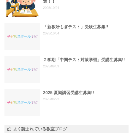
集！！
2025/10/24
「新教研もぎテスト」受験生募集!!
2025/10/04
２学期「中間テスト対策学習」受講生募集!!
2025/09/09
2025 夏期講習受講生募集!!
2025/06/23
よく読まれている教室ブログ