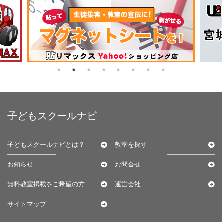
子どもスクールナビ
子どもスクールナビとは？
教室を探す
お知らせ
お問合せ
無料教室掲載をご希望の方
運営会社
サイトマップ