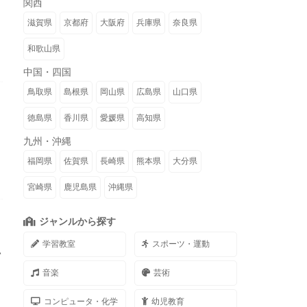
関西
滋賀県
京都府
大阪府
兵庫県
奈良県
和歌山県
中国・四国
鳥取県
島根県
岡山県
広島県
山口県
徳島県
香川県
愛媛県
高知県
九州・沖縄
福岡県
佐賀県
長崎県
熊本県
大分県
宮崎県
鹿児島県
沖縄県
ジャンルから探す
学習教室
スポーツ・運動
い
音楽
芸術
コンピュータ・化学
幼児教育