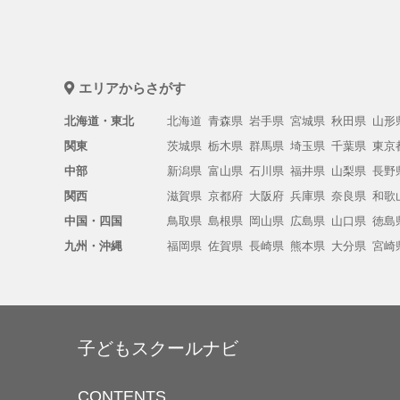
エリアからさがす
北海道・東北
北海道
青森県
岩手県
宮城県
秋田県
山形
関東
茨城県
栃木県
群馬県
埼玉県
千葉県
東京
中部
新潟県
富山県
石川県
福井県
山梨県
長野
関西
滋賀県
京都府
大阪府
兵庫県
奈良県
和歌
中国・四国
鳥取県
島根県
岡山県
広島県
山口県
徳島
九州・沖縄
福岡県
佐賀県
長崎県
熊本県
大分県
宮崎
子どもスクールナビ
CONTENTS