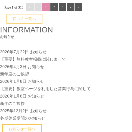
«
‹
1
2
3
›
»
Page 1 of 313:
口コミ一覧へ
INFORMATION
お知らせ
2026年7月22日
お知らせ
【重要】無料教室掲載に関しまして
2026年4月3日
お知らせ
新年度のご挨拶
2026年1月8日
お知らせ
【重要】教室ページを利用した営業行為に関して
2026年1月8日
お知らせ
新年のご挨拶
2025年12月2日
お知らせ
冬期休業期間のお知らせ
お知らせ一覧へ