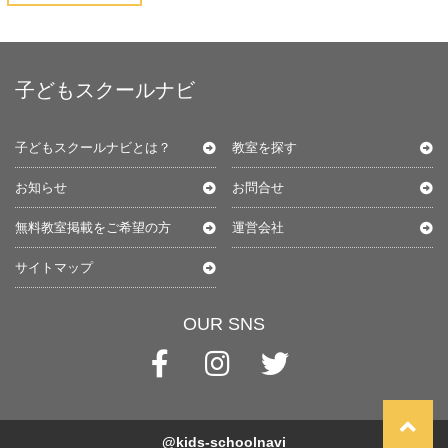
子どもスクールナビ
子どもスクールナビとは？
教室を探す
お知らせ
お問合せ
無料教室掲載をご希望の方
運営会社
サイトマップ
OUR SNS
@kids-schoolnavi