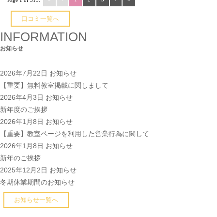
Page 1 of 313:
口コミ一覧へ
INFORMATION
お知らせ
2026年7月22日
お知らせ
【重要】無料教室掲載に関しまして
2026年4月3日
お知らせ
新年度のご挨拶
2026年1月8日
お知らせ
【重要】教室ページを利用した営業行為に関して
2026年1月8日
お知らせ
新年のご挨拶
2025年12月2日
お知らせ
冬期休業期間のお知らせ
お知らせ一覧へ