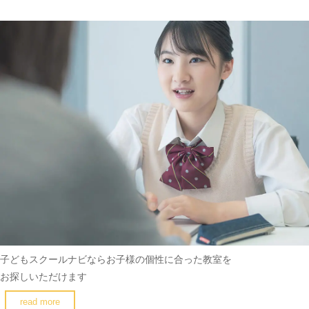
子どもスクールナビなら
お子様の個性に合った教室を
お探しいただけます
read more