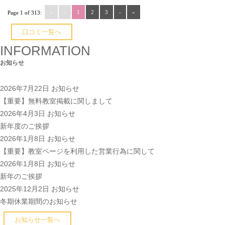
«
‹
1
2
3
›
»
Page 1 of 313:
口コミ一覧へ
INFORMATION
お知らせ
2026年7月22日
お知らせ
【重要】無料教室掲載に関しまして
2026年4月3日
お知らせ
新年度のご挨拶
2026年1月8日
お知らせ
【重要】教室ページを利用した営業行為に関して
2026年1月8日
お知らせ
新年のご挨拶
2025年12月2日
お知らせ
冬期休業期間のお知らせ
お知らせ一覧へ