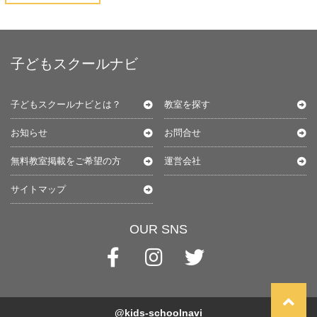
子どもスクールナビ
子どもスクールナビとは？
教室を探す
お知らせ
お問合せ
無料教室掲載をご希望の方
運営会社
サイトマップ
OUR SNS
@kids-schoolnavi