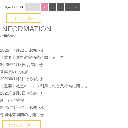
«
‹
1
2
3
›
»
Page 1 of 313:
口コミ一覧へ
INFORMATION
お知らせ
2026年7月22日
お知らせ
【重要】無料教室掲載に関しまして
2026年4月3日
お知らせ
新年度のご挨拶
2026年1月8日
お知らせ
【重要】教室ページを利用した営業行為に関して
2026年1月8日
お知らせ
新年のご挨拶
2025年12月2日
お知らせ
冬期休業期間のお知らせ
お知らせ一覧へ