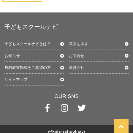
子どもスクールナビ
子どもスクールナビとは？
教室を探す
お知らせ
お問合せ
無料教室掲載をご希望の方
運営会社
サイトマップ
OUR SNS
@kids-schoolnavi