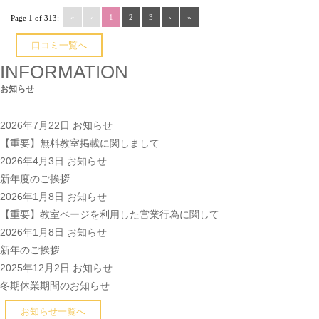
«
‹
1
2
3
›
»
Page 1 of 313:
口コミ一覧へ
INFORMATION
お知らせ
2026年7月22日
お知らせ
【重要】無料教室掲載に関しまして
2026年4月3日
お知らせ
新年度のご挨拶
2026年1月8日
お知らせ
【重要】教室ページを利用した営業行為に関して
2026年1月8日
お知らせ
新年のご挨拶
2025年12月2日
お知らせ
冬期休業期間のお知らせ
お知らせ一覧へ