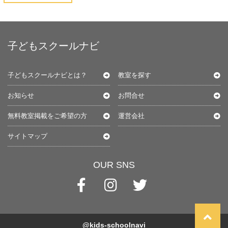
子どもスクールナビ
子どもスクールナビとは？
教室を探す
お知らせ
お問合せ
無料教室掲載をご希望の方
運営会社
サイトマップ
OUR SNS
@kids-schoolnavi