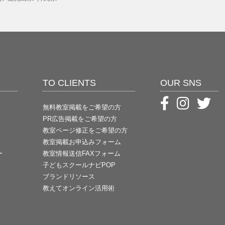
TO CLIENTS
OUR SNS
無料教室掲載をご希望の方
PR広告掲載をご希望の方
教室ページ修正をご希望の方
教室掲載お申込みフォーム
ー
教室情報送信FAXフォーム
子どもスクールナビPOP
ブランドリソース
教えてオンライン活用術