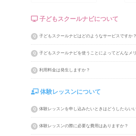
子どもスクールナビについて
子どもスクールナビはどのようなサービスですか
子どもスクールナビを使うことによってどんなメ
利用料金は発生しますか？
体験レッスンについて
体験レッスンを申し込みたいときはどうしたらい
体験レッスンの際に必要な費用はありますか？