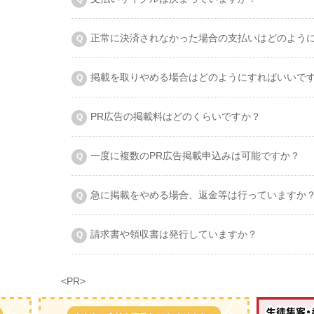
正常に決済されなかった場合の支払いはどのよう
掲載を取りやめる場合はどのようにすればいいで
PR広告の掲載料はどのくらいですか？
一度に複数のPR広告掲載申込みは可能ですか？
急に掲載をやめる場合、返金等は行っていますか
請求書や領収書は発行していますか？
<PR>