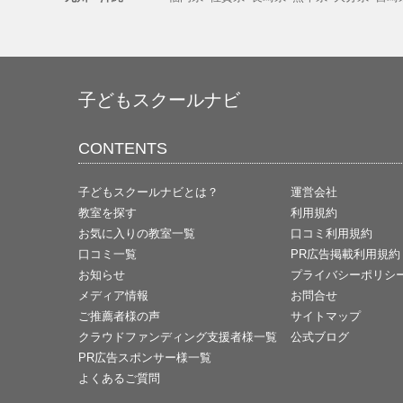
子どもスクールナビ
CONTENTS
子どもスクールナビとは？
運営会社
教室を探す
利用規約
お気に入りの教室一覧
口コミ利用規約
口コミ一覧
PR広告掲載利用規約
お知らせ
プライバシーポリシ
メディア情報
お問合せ
ご推薦者様の声
サイトマップ
クラウドファンディング支援者様一覧
公式ブログ
PR広告スポンサー様一覧
よくあるご質問