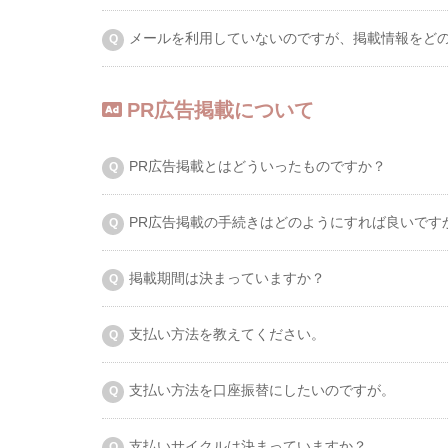
メールを利用していないのですが、掲載情報をど
PR広告掲載について
PR広告掲載とはどういったものですか？
PR広告掲載の手続きはどのようにすれば良いです
掲載期間は決まっていますか？
支払い方法を教えてください。
支払い方法を口座振替にしたいのですが。
支払いサイクルは決まっていますか？