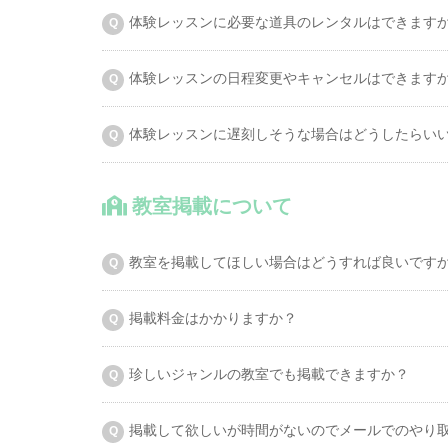
体験レッスンに必要な道具のレンタルはできます
体験レッスンの日程変更やキャンセルはできます
体験レッスンに遅刻しそうな場合はどうしたらい
教室掲載について
教室を掲載してほしい場合はどうすれば良いです
掲載料金はかかりますか？
珍しいジャンルの教室でも掲載できますか？
掲載して欲しいが時間がないのでメールでのやり