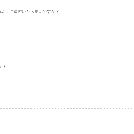
のように送付いたら良いですか？
か？