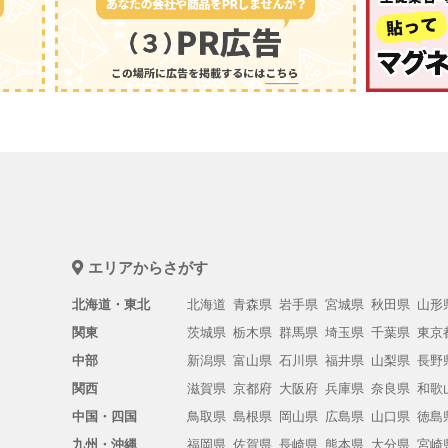
エリアからさがす
北海道・東北
北海道
青森県
岩手県
宮城県
秋田県
山形
関東
茨城県
栃木県
群馬県
埼玉県
千葉県
東京
中部
新潟県
富山県
石川県
福井県
山梨県
長野
関西
滋賀県
京都府
大阪府
兵庫県
奈良県
和歌
中国・四国
鳥取県
島根県
岡山県
広島県
山口県
徳島
九州・沖縄
福岡県
佐賀県
長崎県
熊本県
大分県
宮崎