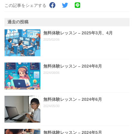
この記事をシェアする
過去の投稿
無料体験レッスン – 2025年3月、4月
2025/02/06
無料体験レッスン – 2024年8月
2024/08/06
無料体験レッスン – 2024年6月
2024/05/30
無料体験レッスン – 2024年5月