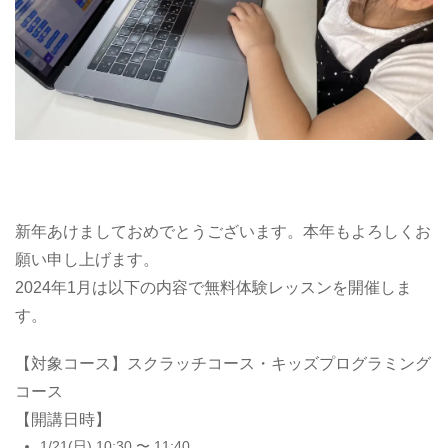
新年あけましておめでとうございます。本年もよろしくお
願い申し上げます。
2024年1月は以下の内容で無料体験レッスンを開催しま
す。
【対象コース】スクラッチコース・キッズプログラミング
コース
【開講日時】
1/21(日) 10:30 〜 11:40