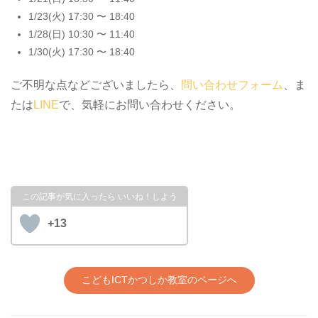
1/23(火) 17:30 〜 18:40
1/28(日) 10:30 〜 11:40
1/30(火) 17:30 〜 18:40
ご不明な点などございましたら、
問い合わせフォーム
、ま
たは
LINE
で、気軽にお問い合わせください。
+13
こどもICTかつしか教室のページへ