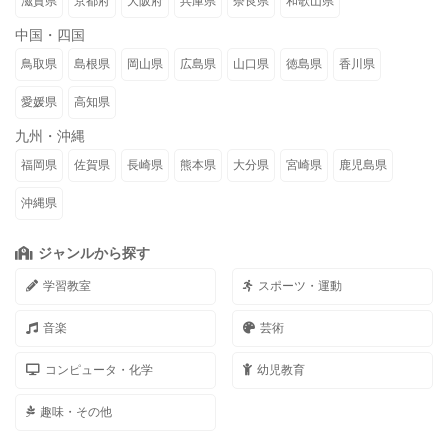
滋賀県
京都府
大阪府
兵庫県
奈良県
和歌山県
中国・四国
鳥取県
島根県
岡山県
広島県
山口県
徳島県
香川県
愛媛県
高知県
九州・沖縄
福岡県
佐賀県
長崎県
熊本県
大分県
宮崎県
鹿児島県
沖縄県
ジャンルから探す
学習教室
スポーツ・運動
音楽
芸術
コンピュータ・化学
幼児教育
趣味・その他