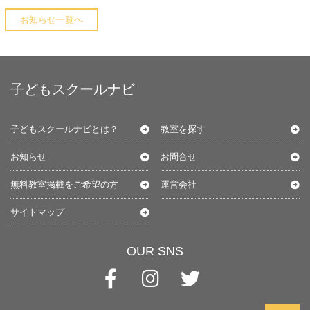
お知らせ一覧へ
子どもスクールナビ
子どもスクールナビとは？
教室を探す
お知らせ
お問合せ
無料教室掲載をご希望の方
運営会社
サイトマップ
OUR SNS