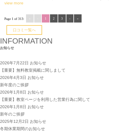
view more
«
‹
1
2
3
›
»
Page 1 of 313:
口コミ一覧へ
INFORMATION
お知らせ
2026年7月22日
お知らせ
【重要】無料教室掲載に関しまして
2026年4月3日
お知らせ
新年度のご挨拶
2026年1月8日
お知らせ
【重要】教室ページを利用した営業行為に関して
2026年1月8日
お知らせ
新年のご挨拶
2025年12月2日
お知らせ
冬期休業期間のお知らせ