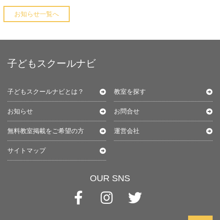
お知らせ一覧へ
子どもスクールナビ
子どもスクールナビとは？
教室を探す
お知らせ
お問合せ
無料教室掲載をご希望の方
運営会社
サイトマップ
OUR SNS