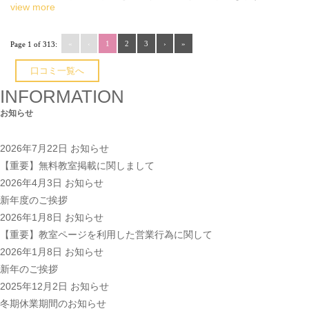
view more
«
‹
1
2
3
›
»
Page 1 of 313:
口コミ一覧へ
INFORMATION
お知らせ
2026年7月22日
お知らせ
【重要】無料教室掲載に関しまして
2026年4月3日
お知らせ
新年度のご挨拶
2026年1月8日
お知らせ
【重要】教室ページを利用した営業行為に関して
2026年1月8日
お知らせ
新年のご挨拶
2025年12月2日
お知らせ
冬期休業期間のお知らせ