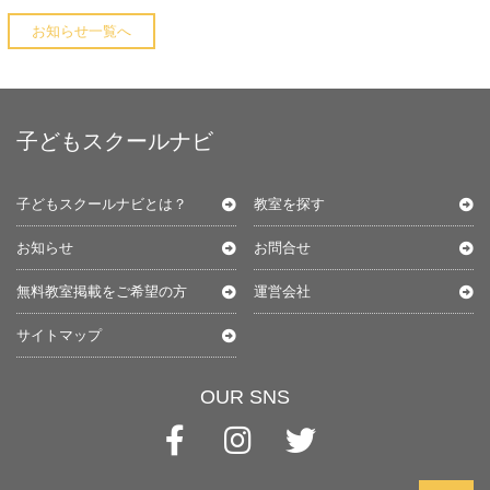
お知らせ一覧へ
子どもスクールナビ
子どもスクールナビとは？
教室を探す
お知らせ
お問合せ
無料教室掲載をご希望の方
運営会社
サイトマップ
OUR SNS