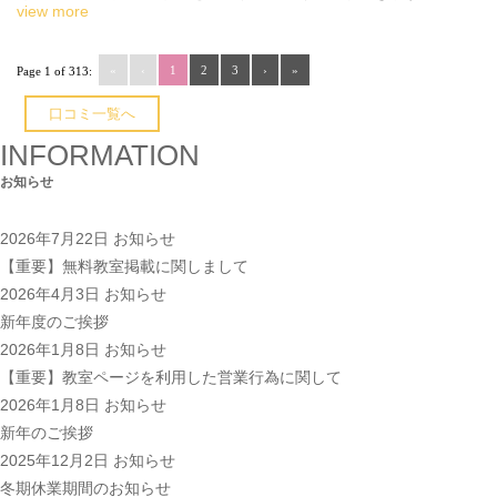
view more
«
‹
1
2
3
›
»
Page 1 of 313:
口コミ一覧へ
INFORMATION
お知らせ
2026年7月22日
お知らせ
【重要】無料教室掲載に関しまして
2026年4月3日
お知らせ
新年度のご挨拶
2026年1月8日
お知らせ
【重要】教室ページを利用した営業行為に関して
2026年1月8日
お知らせ
新年のご挨拶
2025年12月2日
お知らせ
冬期休業期間のお知らせ