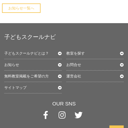
お知らせ一覧へ
子どもスクールナビ
子どもスクールナビとは？
教室を探す
お知らせ
お問合せ
無料教室掲載をご希望の方
運営会社
サイトマップ
OUR SNS