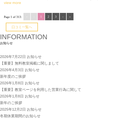
view more
«
‹
1
2
3
›
»
Page 1 of 313:
口コミ一覧へ
INFORMATION
お知らせ
2026年7月22日
お知らせ
【重要】無料教室掲載に関しまして
2026年4月3日
お知らせ
新年度のご挨拶
2026年1月8日
お知らせ
【重要】教室ページを利用した営業行為に関して
2026年1月8日
お知らせ
新年のご挨拶
2025年12月2日
お知らせ
冬期休業期間のお知らせ