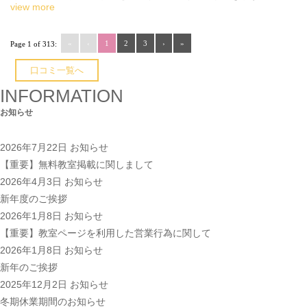
view more
«
‹
1
2
3
›
»
Page 1 of 313:
口コミ一覧へ
INFORMATION
お知らせ
2026年7月22日
お知らせ
【重要】無料教室掲載に関しまして
2026年4月3日
お知らせ
新年度のご挨拶
2026年1月8日
お知らせ
【重要】教室ページを利用した営業行為に関して
2026年1月8日
お知らせ
新年のご挨拶
2025年12月2日
お知らせ
冬期休業期間のお知らせ