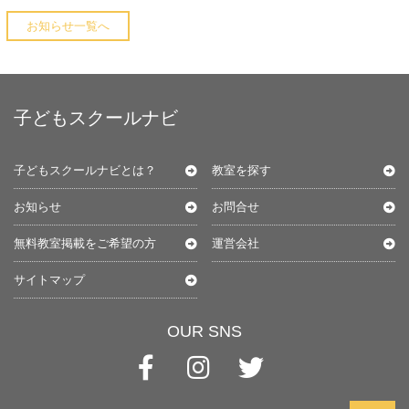
お知らせ一覧へ
子どもスクールナビ
子どもスクールナビとは？
教室を探す
お知らせ
お問合せ
無料教室掲載をご希望の方
運営会社
サイトマップ
OUR SNS