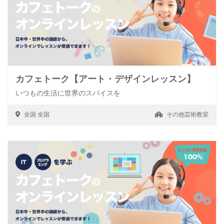
カフェトーク【アート・デザインレッスン】
いつもの生活に世界のスパイスを
全国
全国
その他芸術教室