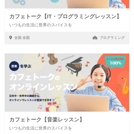
カフェトーク【IT・プログラミングレッスン】
いつもの生活に世界のスパイスを
全国
全国
プログラミング
カフェトーク【音楽レッスン】
いつもの生活に世界のスパイスを