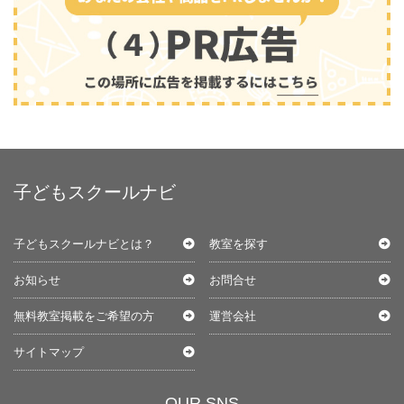
子どもスクールナビ
子どもスクールナビとは？
教室を探す
お知らせ
お問合せ
無料教室掲載をご希望の方
運営会社
サイトマップ
OUR SNS