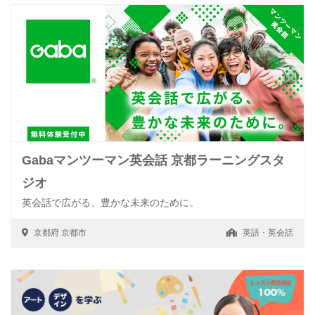
Gabaマンツーマン英会話 京都ラーニングスタ
ジオ
英会話で広がる、豊かな未来のために。
京都府
京都市
英語・英会話