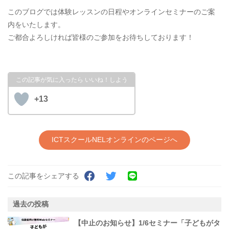
このブログでは体験レッスンの日程やオンラインセミナーのご案
内をいたします。
ご都合よろしければ皆様のご参加をお待ちしております！
+13
ICTスクールNELオンラインのページへ
この記事をシェアする
過去の投稿
【中止のお知らせ】1/6セミナー「子どもがタ