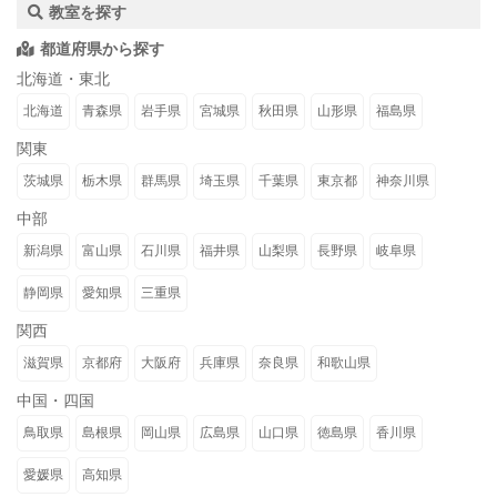
教室を探す
都道府県から探す
北海道・東北
北海道
青森県
岩手県
宮城県
秋田県
山形県
福島県
関東
茨城県
栃木県
群馬県
埼玉県
千葉県
東京都
神奈川県
中部
新潟県
富山県
石川県
福井県
山梨県
長野県
岐阜県
静岡県
愛知県
三重県
関西
滋賀県
京都府
大阪府
兵庫県
奈良県
和歌山県
中国・四国
鳥取県
島根県
岡山県
広島県
山口県
徳島県
香川県
愛媛県
高知県