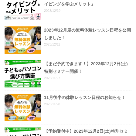
イピングを学ぶメリット」
2023/12/19
2023年12月度の無料体験レッスン日程を公開
しました！
2023/12/11
【まだ予約できます！】2023年12月2日(土)
特別セミナー開催！
2023/11/27
11月後半の体験レッスン日程のお知らせ！
2023/11/20
【予約受付中】2023年12月2日(土)特別セミ