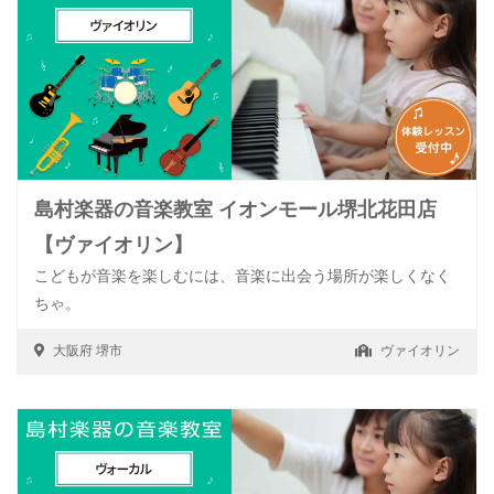
島村楽器の音楽教室 イオンモール堺北花田店
【ヴァイオリン】
こどもが音楽を楽しむには、音楽に出会う場所が楽しくなく
ちゃ。
大阪府
堺市
ヴァイオリン