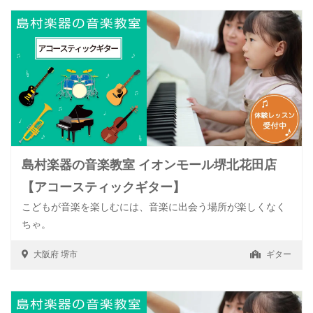
島村楽器の音楽教室 イオンモール堺北花田店
【アコースティックギター】
こどもが音楽を楽しむには、音楽に出会う場所が楽しくなく
ちゃ。
大阪府
堺市
ギター