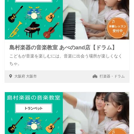
島村楽器の音楽教室 あべのand店【ドラム】
こどもが音楽を楽しむには、音楽に出会う場所が楽しくなく
ちゃ。
大阪府
大阪市
打楽器・ドラム