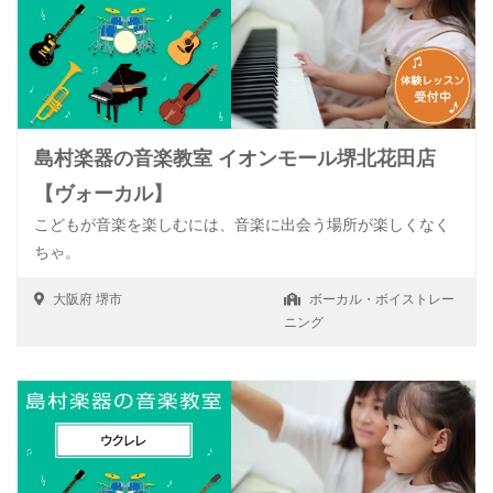
島村楽器の音楽教室 イオンモール堺北花田店
【ヴォーカル】
こどもが音楽を楽しむには、音楽に出会う場所が楽しくなく
ちゃ。
大阪府
堺市
ボーカル・ボイストレー
ニング