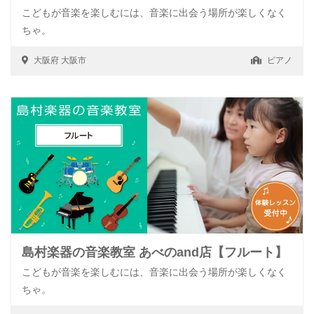
こどもが音楽を楽しむには、音楽に出会う場所が楽しくなく
ちゃ。
大阪府
大阪市
ピアノ
島村楽器の音楽教室 あべのand店【フルート】
こどもが音楽を楽しむには、音楽に出会う場所が楽しくなく
ちゃ。