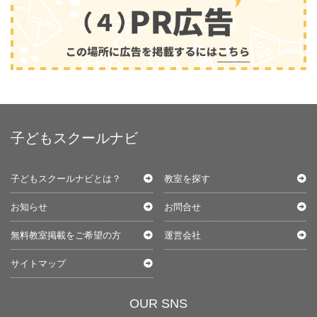
子どもスクールナビ
子どもスクールナビとは？
教室を探す
お知らせ
お問合せ
無料教室掲載をご希望の方
運営会社
サイトマップ
OUR SNS