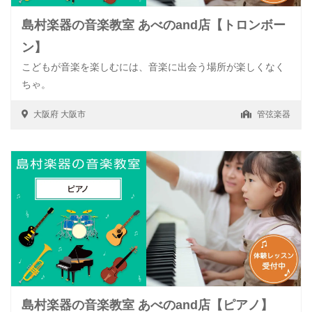
島村楽器の音楽教室 あべのand店【トロンボー
ン】
こどもが音楽を楽しむには、音楽に出会う場所が楽しくなく
ちゃ。
大阪府
大阪市
管弦楽器
島村楽器の音楽教室 あべのand店【ピアノ】