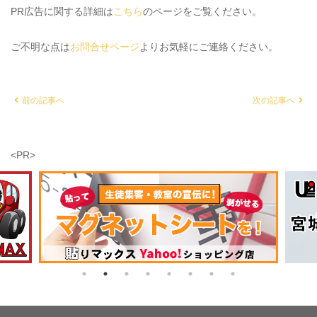
PR広告に関する詳細は
こちら
のページをご覧ください。
ご不明な点は
お問合せページ
よりお気軽にご連絡ください。
前の記事へ
次の記事へ
<PR>