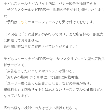
子どもスクールナビのサイト内に、バナー広告を掲載できる
「子どもスクールナビPR広告」掲載の予約受付を開始いたしまし
た。
ご予約は
こちら
のメールフォームより受け付けております。
（※現在は「予約受付」のみ行っており、まだ広告枠の一般販売
は開始しておりません。
販売開始時は再度ご案内させていただきます。）
子どもスクールナビのPR広告は、サブスクリプション型の広告掲
載サービスで、
「広告を出したいエリアやジャンルが選べる」
「お好みの期間（1ヶ月単位）で自由に掲載可能」
「ユーザー層に合った広告が出せる」などの特長があり、
掲載料金も全国版サイトとは思えないリーズナブルな価格設定と
なっております。
広告出稿をご検討中の方はぜひご相談ください。