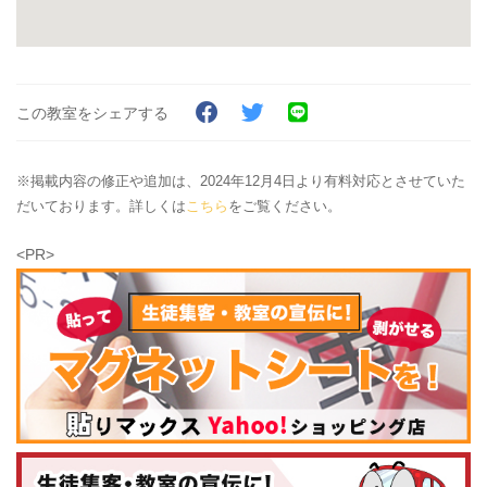
この教室をシェアする
※掲載内容の修正や追加は、2024年12月4日より有料対応とさせていた
だいております。詳しくは
こちら
をご覧ください。
<PR>