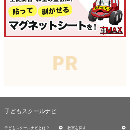
子どもスクールナビ
子どもスクールナビとは？
教室を探す