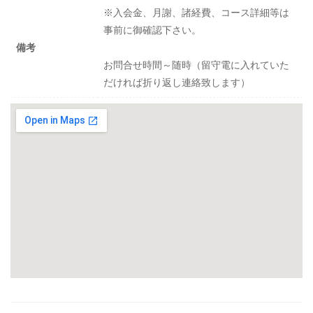
※入会金、月謝、諸経費、コース詳細等は
事前に御確認下さい。
備考
お問合せ時間～随時（留守電に入れていた
だければ折り返し連絡致します）