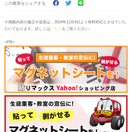
この教室をシェアする
※掲載内容の修正や追加は、2024年12月4日より有料対応とさせていた
だいております。詳しくは
こちら
をご覧ください。
<PR>