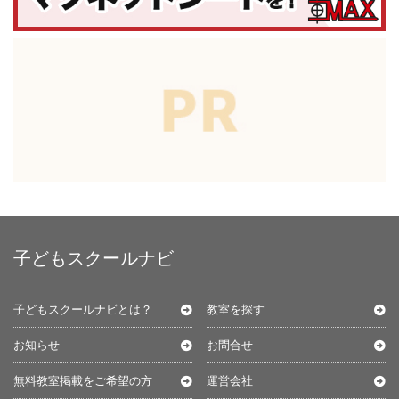
子どもスクールナビ
子どもスクールナビとは？
教室を探す
お知らせ
お問合せ
無料教室掲載をご希望の方
運営会社