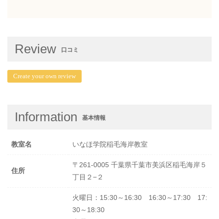
Review
口コミ
Create your own review
Information
基本情報
教室名
いなほ学院稲毛海岸教室
〒261-0005 千葉県千葉市美浜区稲毛海岸５
住所
丁目２−２
火曜日：15:30～16:30 16:30～17:30 17:
30～18:30