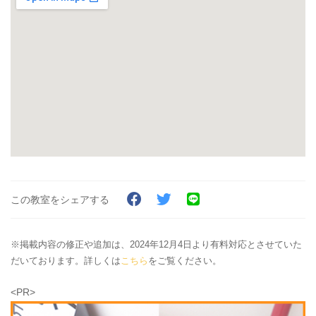
この教室をシェアする
※掲載内容の修正や追加は、2024年12月4日より有料対応とさせていた
だいております。詳しくは
こちら
をご覧ください。
<PR>