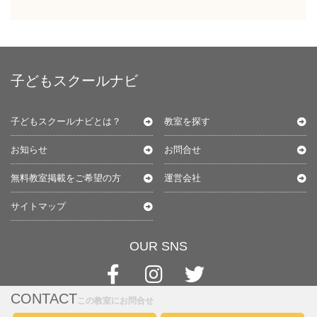
子どもスクールナビ
子どもスクールナビとは？
教室を探す
お知らせ
お問合せ
無料教室掲載をご希望の方
運営会社
サイトマップ
OUR SNS
CONTACT
この教室にお問合せ