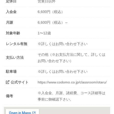
定休日
営業日以外
入会金
6,600円（税込）
月謝
6,600円（税込）～
対象年齢
1〜12歳
レンタル有無
※詳しくはお問い合わせ下さい
その他（※お支払方法に関して、詳しくは
支払い方法
お問い合わせ下さい）
駐車場
※詳しくはお問い合わせ下さい
公式サイト
https://www.codomo.co.jp/classroom/otaru/
※入会金、月謝、諸経費、コース詳細等は
備考
事前に御確認下さい。