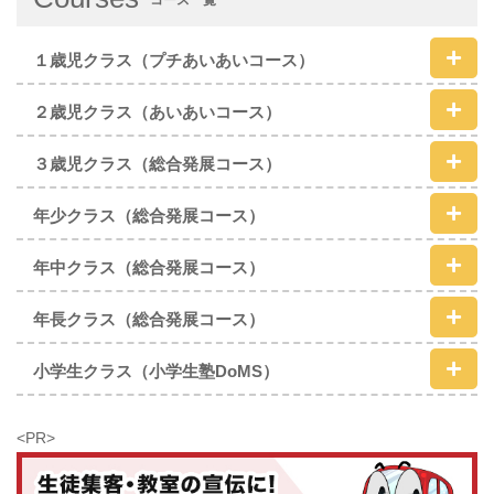
１歳児クラス（プチあいあいコース）
２歳児クラス（あいあいコース）
３歳児クラス（総合発展コース）
年少クラス（総合発展コース）
年中クラス（総合発展コース）
年長クラス（総合発展コース）
小学生クラス（小学生塾DoMS）
<PR>