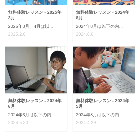
無料体験レッスン - 2025年
無料体験レッスン - 2024年
3月……
8月
2025年3月、4月は以...
2024年8月は以下の内...
2025.2.6
2024.8.6
無料体験レッスン - 2024年
無料体験レッスン - 2024年
6月
5月
2024年6月は以下の内...
2024年3月は以下の内...
2024.5.30
2024.4.29