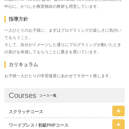
中心に、かつしか教室独自の教材も用意しています。
指導方針
一人ひとりのお子様に、まずはプログラミングの楽しさに気付い
てもらうこと。
そして、自分がイメージした通りにプログラミングが動いたとき
の喜びを体感してもらうことに重きを置いています。
カリキュラム
お子様一人ひとりの学習速度にあわせてサポート致します。
Courses
コース一覧
スクラッチコース
ワードプレス / 初級PHPコース