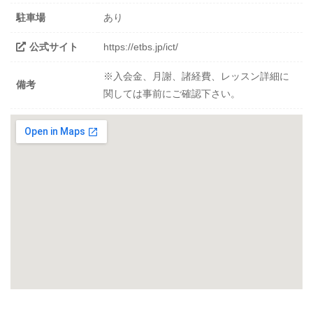
駐車場
あり
公式サイト
https://etbs.jp/ict/
※入会金、月謝、諸経費、レッスン詳細に
備考
関しては事前にご確認下さい。