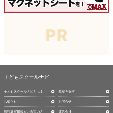
子どもスクールナビ
子どもスクールナビとは？
教室を探す
お知らせ
お問合せ
無料教室掲載をご希望の方
運営会社