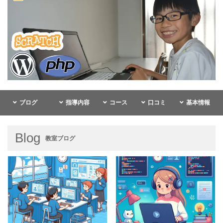
ブログ
指導内容
コース
口コミ
基本情報
Blog
教室ブログ