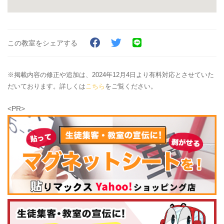
この教室をシェアする
※掲載内容の修正や追加は、2024年12月4日より有料対応とさせていた
だいております。詳しくは
こちら
をご覧ください。
<PR>