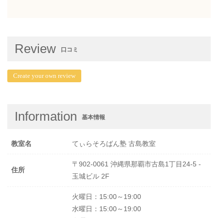
Review
口コミ
Create your own review
Information
基本情報
教室名
てぃらそろばん塾 古島教室
〒902-0061 沖縄県那覇市古島1丁目24-5 -
住所
玉城ビル 2F
火曜日：15:00～19:00
水曜日：15:00～19:00