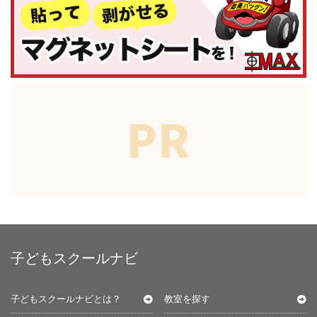
子どもスクールナビ
子どもスクールナビとは？
教室を探す