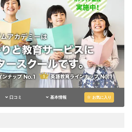
口コミ
基本情報
お気に入り