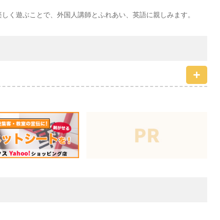
楽しく遊ぶことで、外国人講師とふれあい、英語に親しみます。