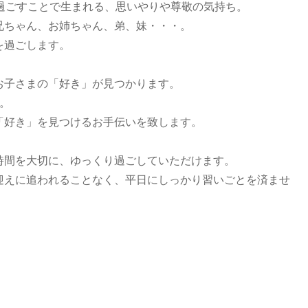
過ごすことで生まれる、思いやりや尊敬の気持ち。
兄ちゃん、お姉ちゃん、弟、妹・・・。
を過ごします。
お子さまの「好き」が見つかります。
。
「好き」を見つけるお手伝いを致します。
時間を大切に、ゆっくり過ごしていただけます。
迎えに追われることなく、平日にしっかり習いごとを済ませ
。