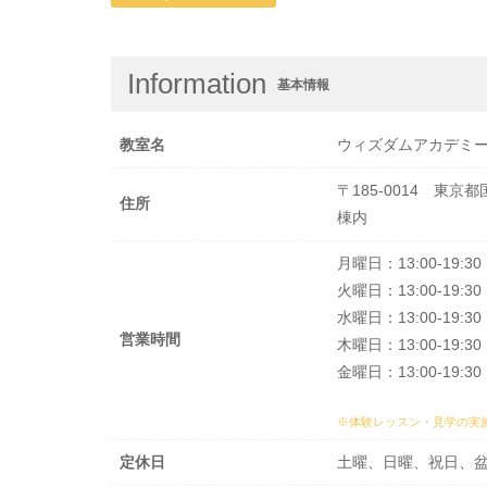
Information
基本情報
教室名
ウィズダムアカデミー
〒185-0014 東
住所
棟内
月曜日：13:00-19:30
火曜日：13:00-19:30
水曜日：13:00-19:30
営業時間
木曜日：13:00-19:30
金曜日：13:00-19:30
※体験レッスン・見学の実
定休日
土曜、日曜、祝日、